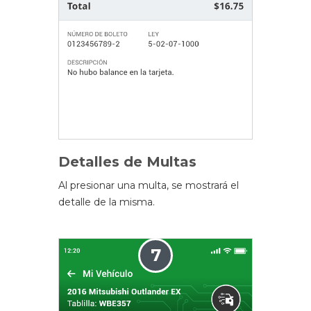
Detalles de Multas
Al presionar una multa, se mostrará el
detalle de la misma.
7