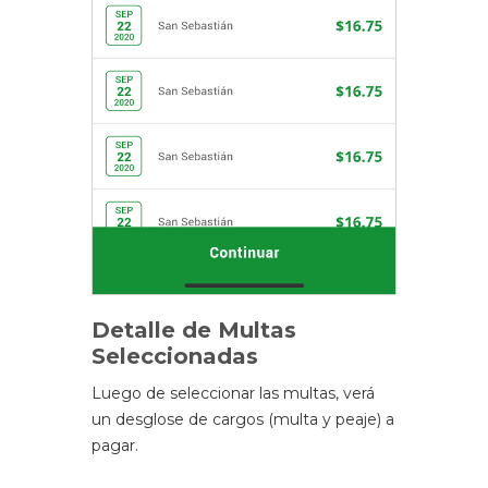
Detalle de Multas
Seleccionadas
Luego de seleccionar las multas, verá
un desglose de cargos (multa y peaje) a
pagar.