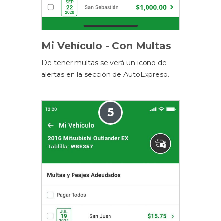
Mi Vehículo - Con Multas
De tener multas se verá un icono de
alertas en la sección de AutoExpreso.
5