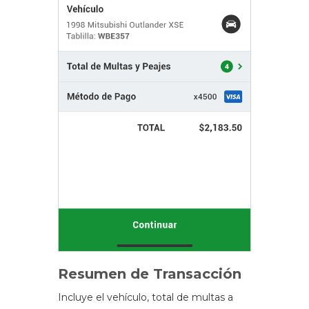
Resumen de Transacción
Incluye el vehículo, total de multas a