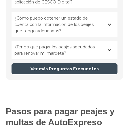
aplicación de CESCO Digital?
¿Cómo puedo obtener un estado de 
cuenta con la información de los peajes 
que tengo adeudados?
¿Tengo que pagar los peajes adeudados 
para renovar mi marbete?
Ver más Preguntas Frecuentes
Pasos para pagar peajes y
multas de AutoExpreso