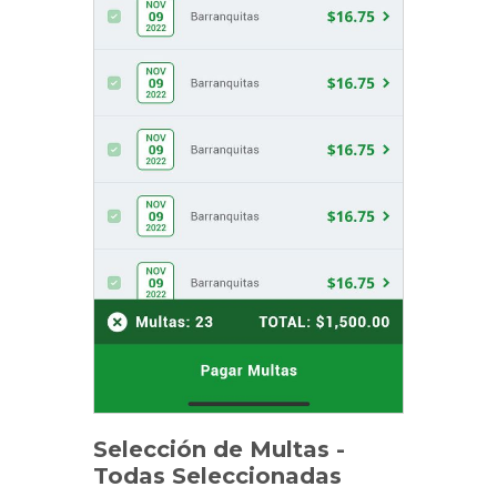
Selección de Multas -
Todas Seleccionadas