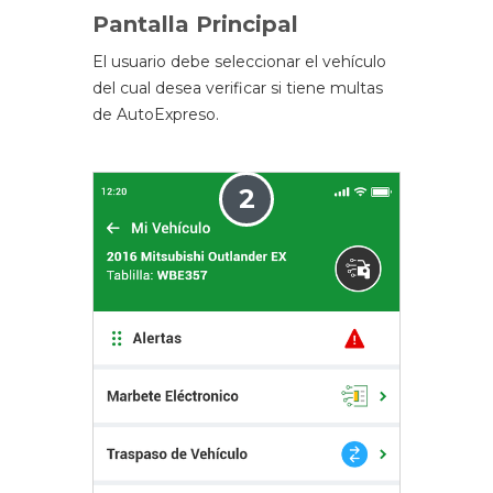
Pantalla Principal
El usuario debe seleccionar el vehículo
del cual desea verificar si tiene multas
de AutoExpreso.
2