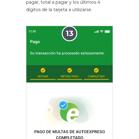
pagar, total a pagar y los últimos 4
dígitos de la tarjeta a utilizarse.
13