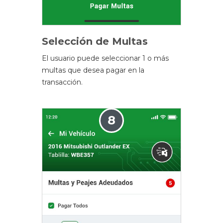
Selección de Multas
El usuario puede seleccionar 1 o más
multas que desea pagar en la
transacción.
8