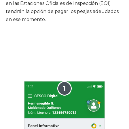
en las Estaciones Oficiales de Inspección (EOI)
tendrán la opción de pagar los peajes adeudados
en ese momento.
Slide 2 of 2.
1