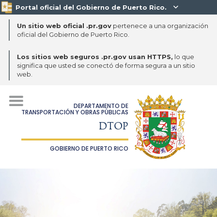
Portal oficial del Gobierno de Puerto Rico.

Un sitio web oficial .pr.gov
pertenece a una organización
oficial del Gobierno de Puerto Rico.
Los sitios web seguros .pr.gov usan HTTPS,
lo que
significa que usted se conectó de forma segura a un sitio
web.
DEPARTAMENTO DE
TRANSPORTACIÓN Y OBRAS PÚBLICAS
DTOP
GOBIERNO DE PUERTO RICO