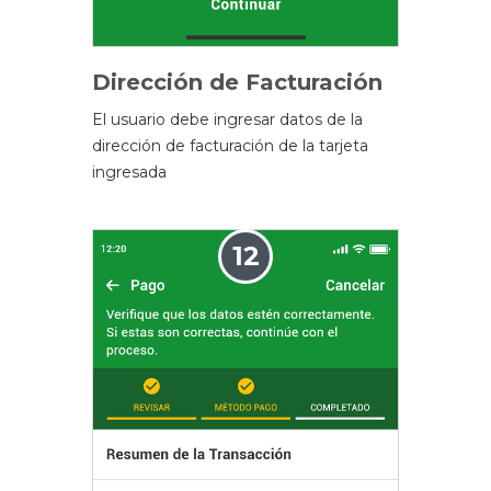
Dirección de Facturación
El usuario debe ingresar datos de la
dirección de facturación de la tarjeta
ingresada
12