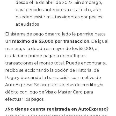
desde el 16 de abril de 2022. Sin embargo,
para periodos anteriores a esta fecha, aún
pueden existir multas vigentes por peajes
adeudados.
El sistema de pago desarrollado le permite hasta
un
máximo de $5,000 por transacción
. De igual
manera, si la deuda es mayor de los $5,000, el
ciudadano puede pagarla en múltiples
transacciones el monto total. Puede encontrar su
recibo seleccionando la opción de Historial de
Pago y buscando la transacción con motivo de
AutoExpreso. Se aceptan tarjetas de crédito y/o
débito con logo de Visa o Master Card para
efectuar los pagos.
¿No tienes cuenta registrada en AutoExpreso?