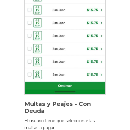
Multas y Peajes - Con
Deuda
El usuario tiene que seleccionar las
multas a pagar.