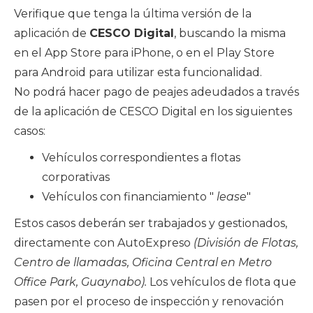
Verifique que tenga la última versión de la
aplicación de
CESCO Digital
, buscando la misma
en el App Store para iPhone, o en el Play Store
para Android para utilizar esta funcionalidad.
No podrá hacer pago de peajes adeudados a través
de la aplicación de CESCO Digital en los siguientes
casos:
Vehículos correspondientes a flotas
corporativas
Vehículos con financiamiento "
lease
"
Estos casos deberán ser trabajados y gestionados,
directamente con AutoExpreso
(División de Flotas,
Centro de llamadas, Oficina Central en Metro
Office Park, Guaynabo).
Los vehículos de flota que
pasen por el proceso de inspección y renovación