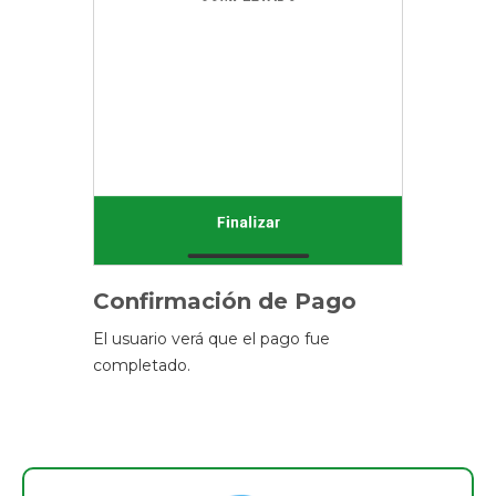
Confirmación de Pago
El usuario verá que el pago fue
completado.