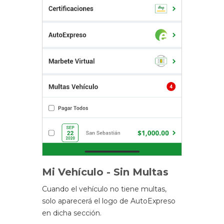
Mi Vehículo - Sin Multas
Cuando el vehículo no tiene multas,
solo aparecerá el logo de AutoExpreso
en dicha sección.