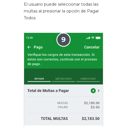
El usuario puede seleccionar todas las
multas al presionar la opción de Pagar
Todos.
9