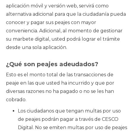
aplicación móvil y versión web, servirá como
alternativa adicional para que la ciudadanía pueda
conocer y pagar sus peajes con mayor
conveniencia. Adicional, al momento de gestionar
su marbete digital, usted podrá lograr el trámite
desde una sola aplicación.
¿Qué son peajes adeudados?
Esto es el monto total de las transacciones de
peaje en las que usted ha incurrido y que por
diversas razones no ha pagado o no se les han
cobrado.
Los ciudadanos que tengan multas por uso
de peajes podrán pagar a través de CESCO
Digital. No se emiten multas por uso de peajes