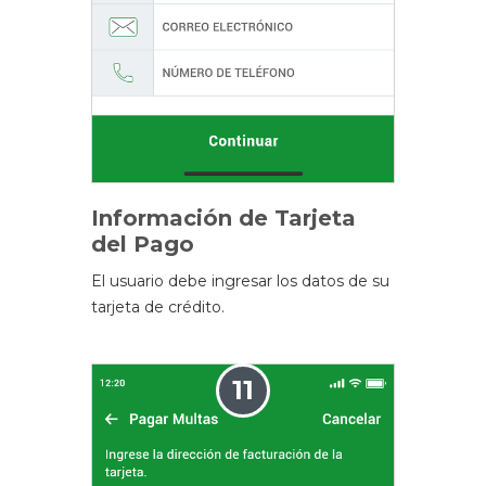
Información de Tarjeta
del Pago
El usuario debe ingresar los datos de su
tarjeta de crédito.
11