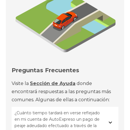
Preguntas Frecuentes
Visite la
Sección de Ayuda
donde
encontrará respuestas a las preguntas más
comunes. Algunas de ellas a continuación:
¿Cuánto tiempo tardará en verse reflejado 
en mi cuenta de AutoExpreso un pago de 
peaje adeudado efectuado a través de la 