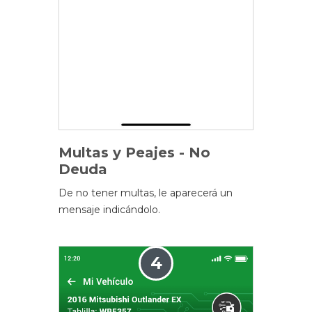
Multas y Peajes - No
Deuda
De no tener multas, le aparecerá un
mensaje indicándolo.
4